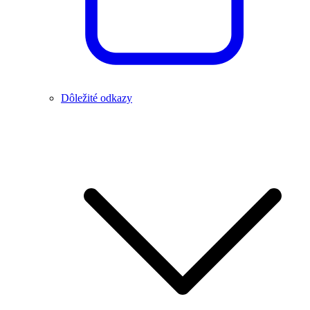
Dôležité odkazy