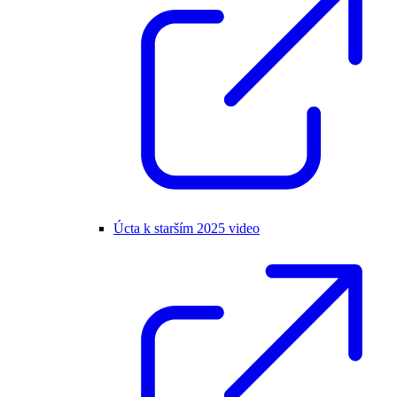
Úcta k starším 2025 video