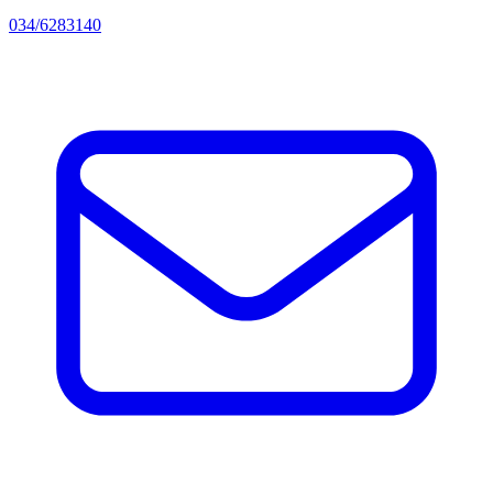
034/6283140