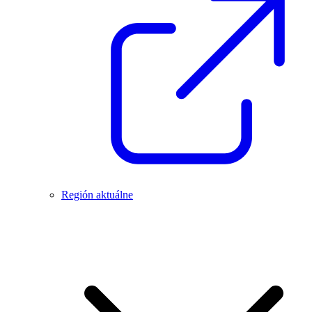
Región aktuálne