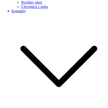
Projekty obce
Chvojnica z neba
Kontakty