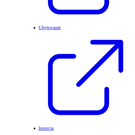
Ubytovanie
Inzercia