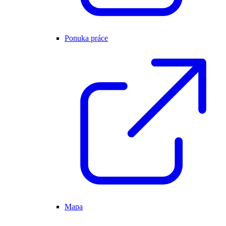
Ponuka práce
Mapa