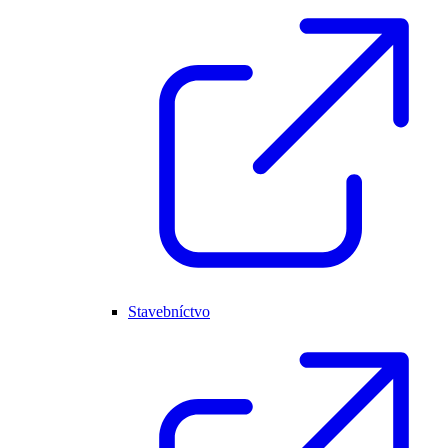
Stavebníctvo