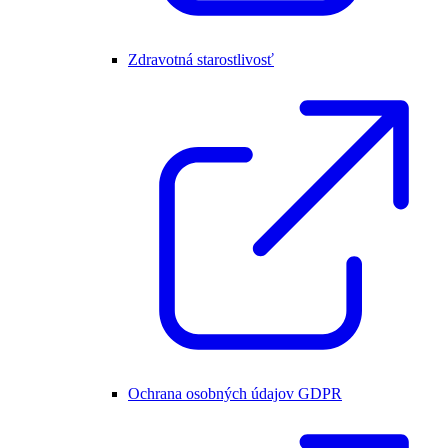
Zdravotná starostlivosť
Ochrana osobných údajov GDPR