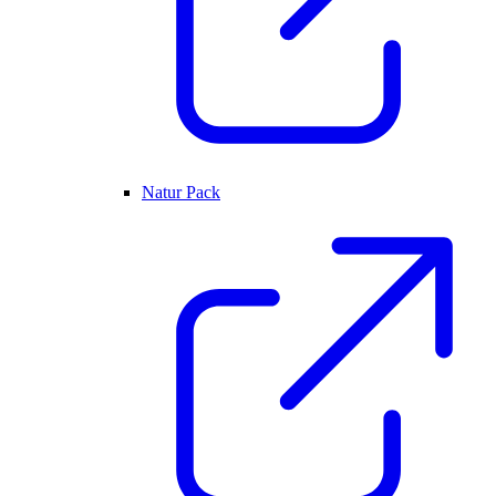
Natur Pack