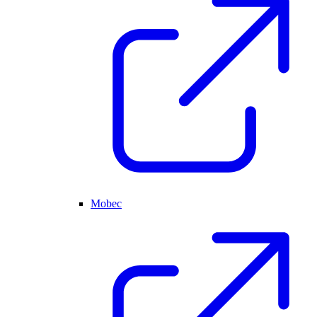
Mobec