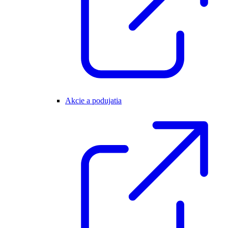
Akcie a podujatia