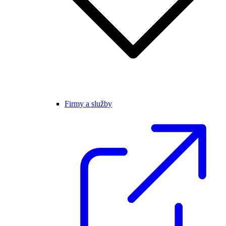
Firmy a služby