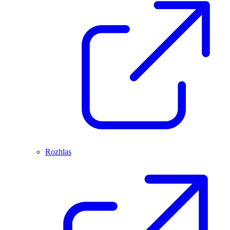
Rozhlas