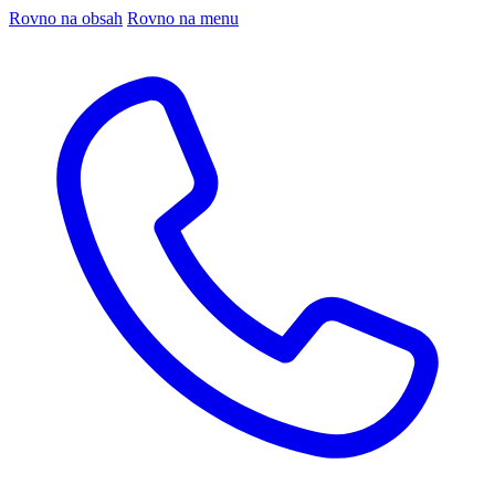
Rovno na obsah
Rovno na menu