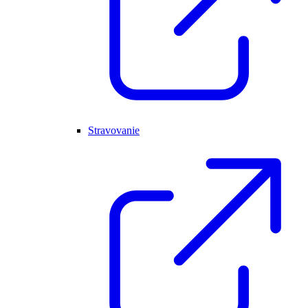
Stravovanie