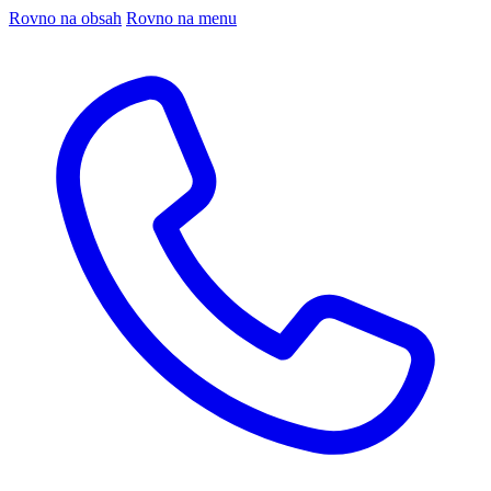
Rovno na obsah
Rovno na menu