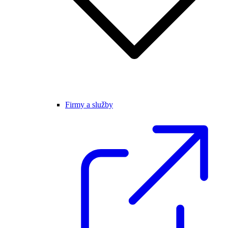
Firmy a služby