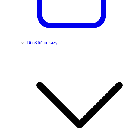
Dôležité odkazy