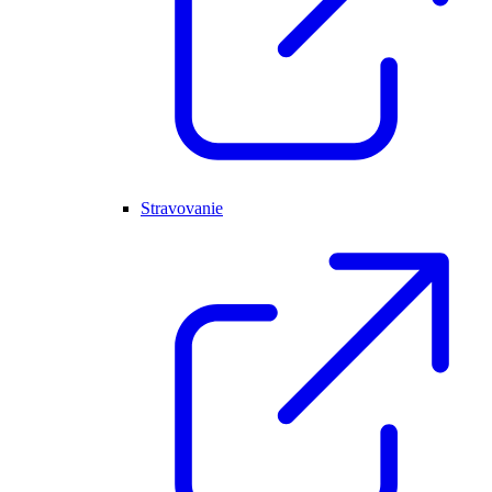
Stravovanie