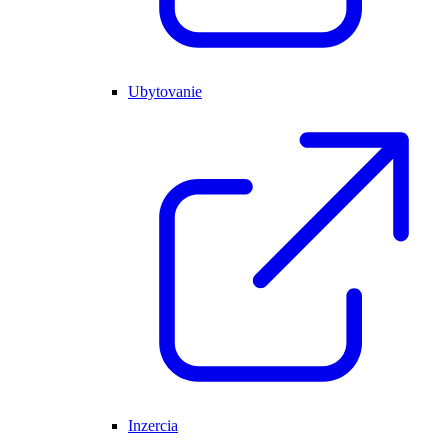
Ubytovanie
Inzercia