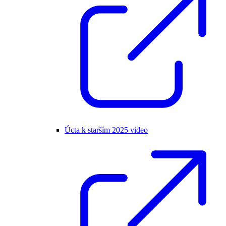
Úcta k starším 2025 video