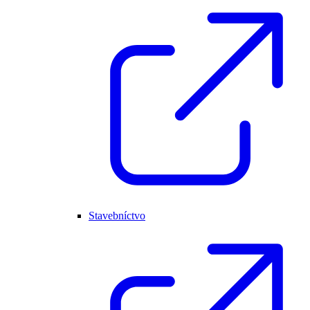
Stavebníctvo