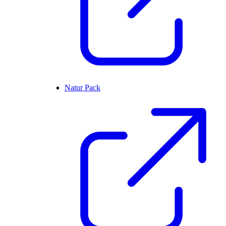
Natur Pack