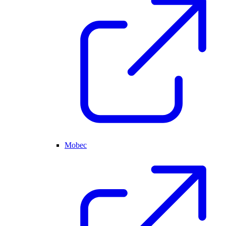
Mobec