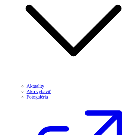
Aktuality
Ako vybaviť
Fotogaléria