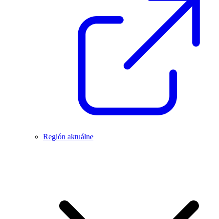
Región aktuálne