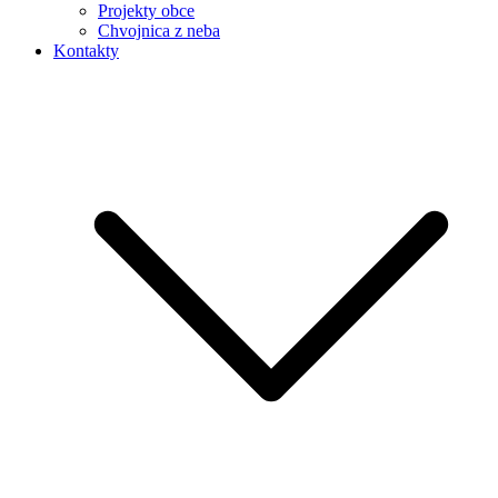
Projekty obce
Chvojnica z neba
Kontakty