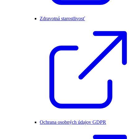
Zdravotná starostlivosť
Ochrana osobných údajov GDPR