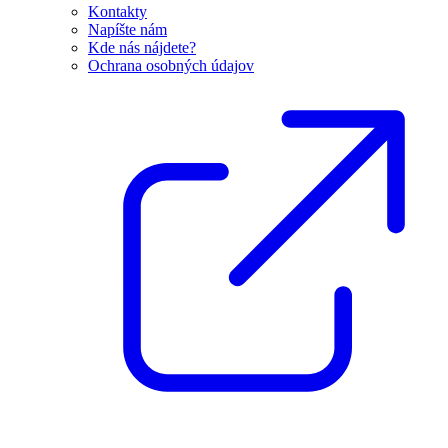
Kontakty
Napíšte nám
Kde nás nájdete?
Ochrana osobných údajov