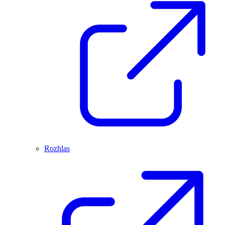
Rozhlas