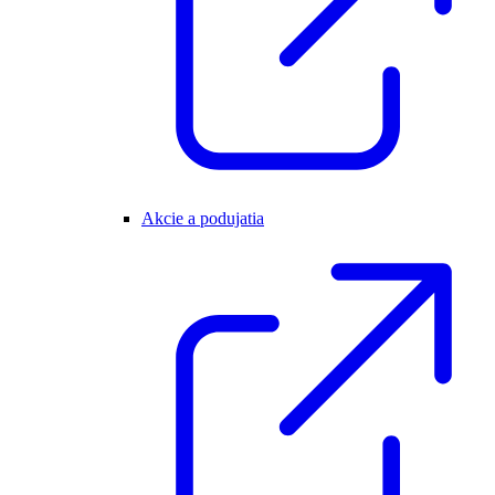
Akcie a podujatia