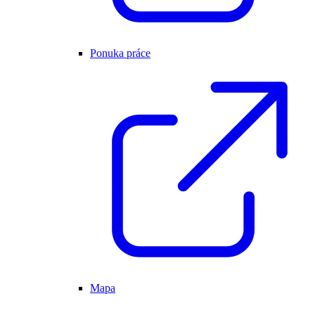
Ponuka práce
Mapa