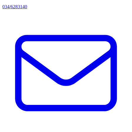
034/6283140