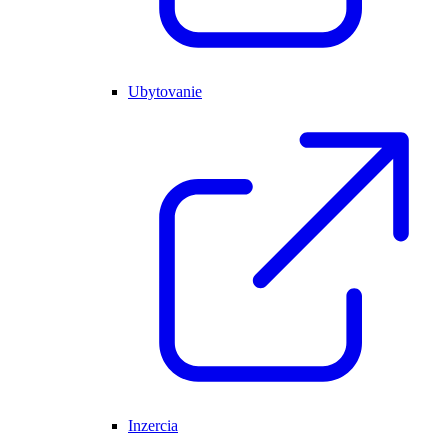
Ubytovanie
Inzercia