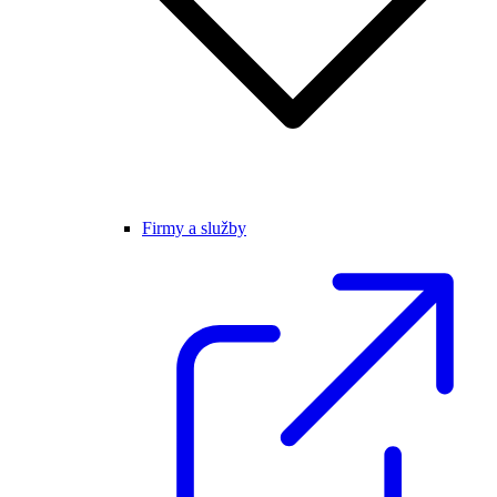
Firmy a služby