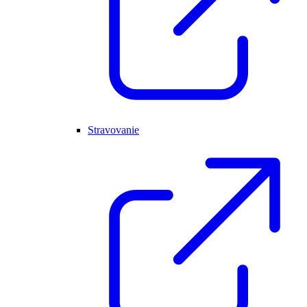
Stravovanie