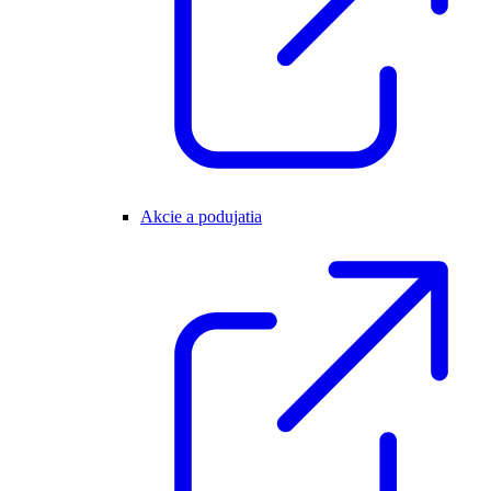
Akcie a podujatia