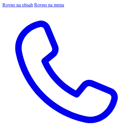
Rovno na obsah
Rovno na menu