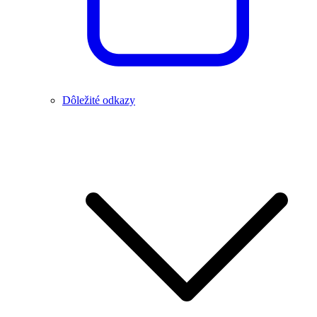
Dôležité odkazy