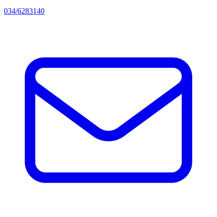
034/6283140