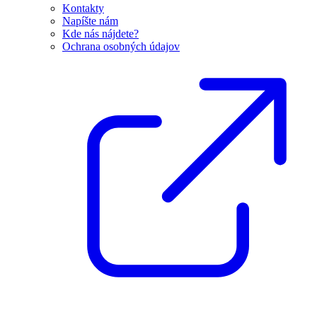
Kontakty
Napíšte nám
Kde nás nájdete?
Ochrana osobných údajov