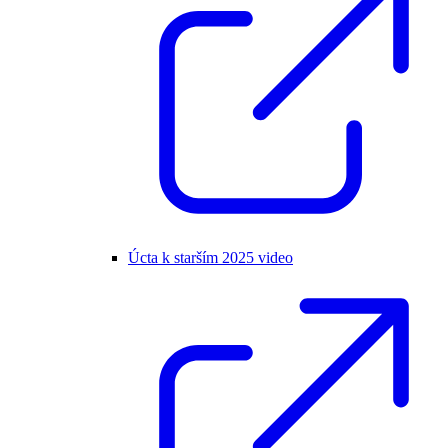
Úcta k starším 2025 video