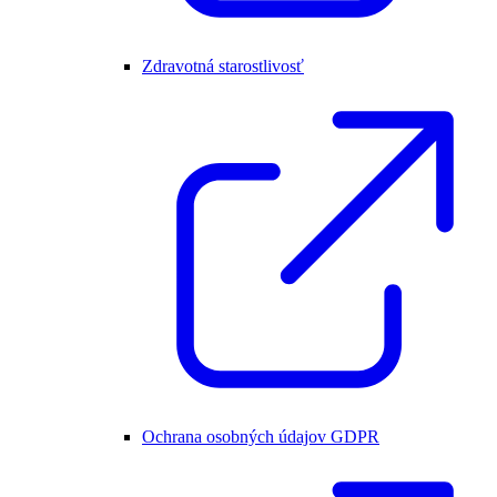
Zdravotná starostlivosť
Ochrana osobných údajov GDPR