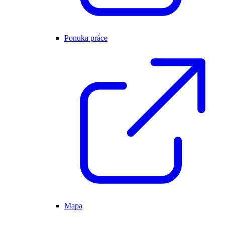
Ponuka práce
Mapa