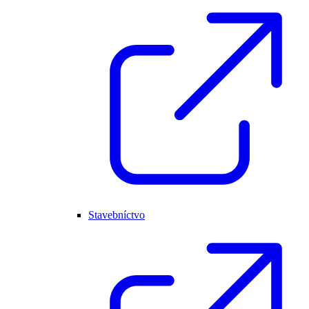
Stavebníctvo