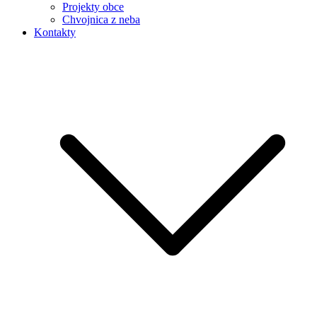
Projekty obce
Chvojnica z neba
Kontakty