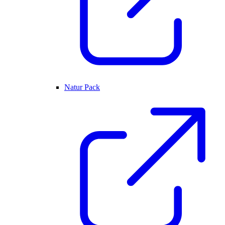
Natur Pack