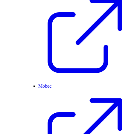
Mobec