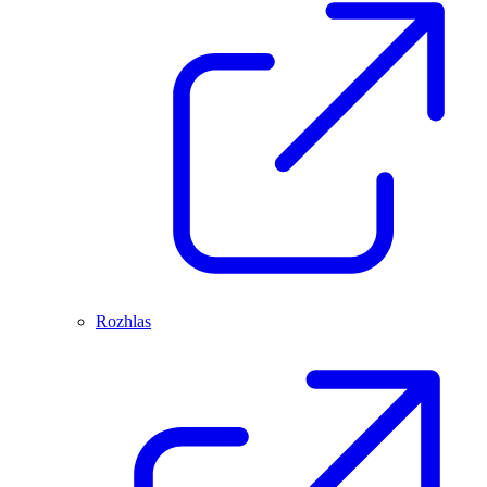
Rozhlas