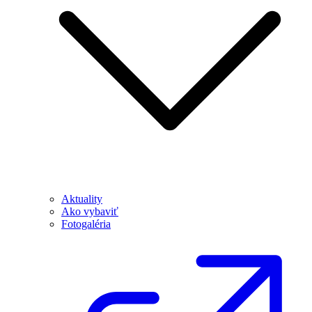
Aktuality
Ako vybaviť
Fotogaléria