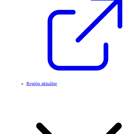
Región aktuálne