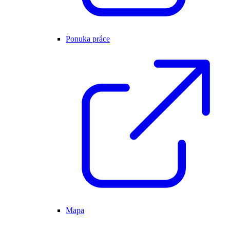
Ponuka práce
Mapa