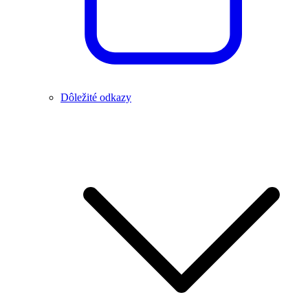
Dôležité odkazy