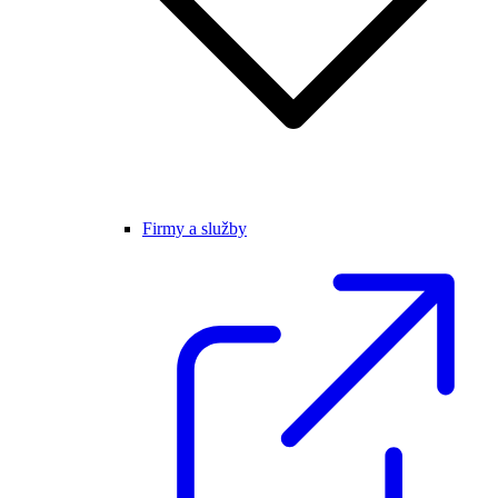
Firmy a služby