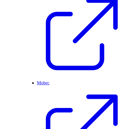
Mobec