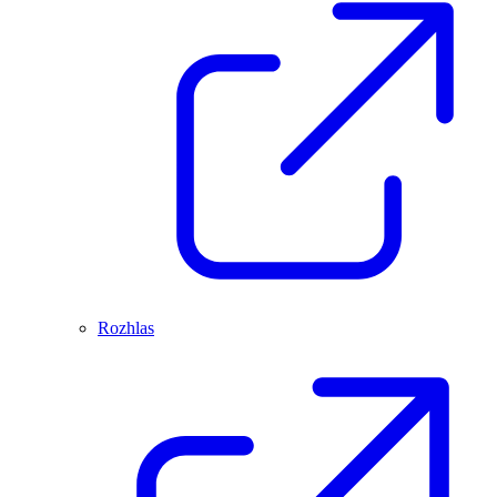
Rozhlas