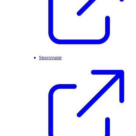
Stravovanie