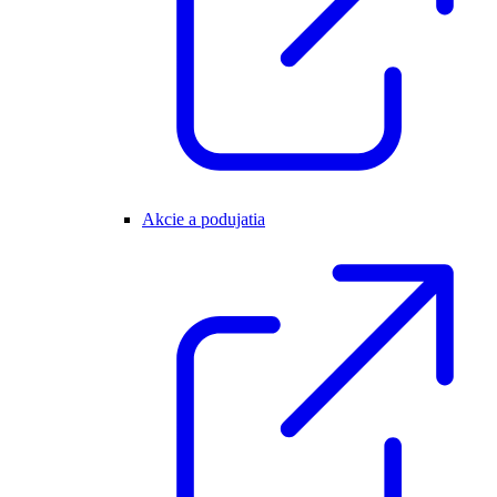
Akcie a podujatia