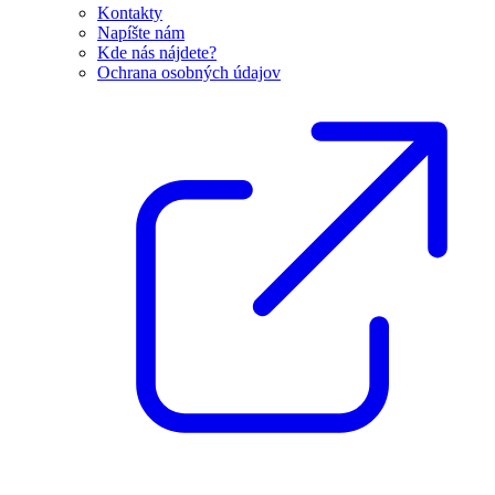
Kontakty
Napíšte nám
Kde nás nájdete?
Ochrana osobných údajov