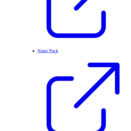
Natur Pack