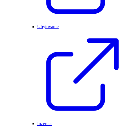
Ubytovanie
Inzercia