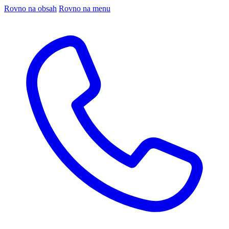
Rovno na obsah
Rovno na menu