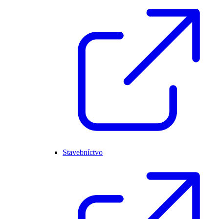
Stavebníctvo