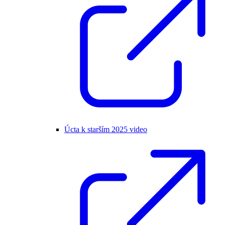
Úcta k starším 2025 video