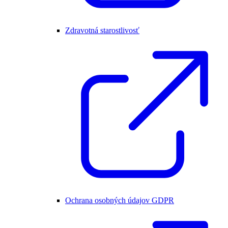
Zdravotná starostlivosť
Ochrana osobných údajov GDPR