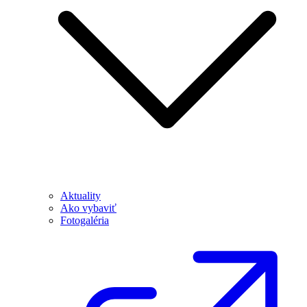
Aktuality
Ako vybaviť
Fotogaléria