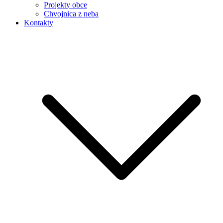
Projekty obce
Chvojnica z neba
Kontakty