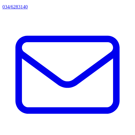
034/6283140