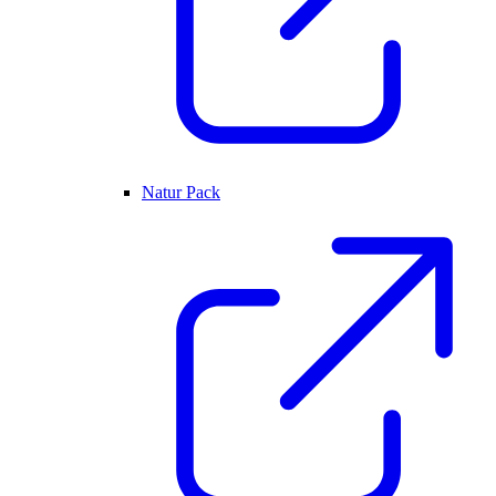
Natur Pack