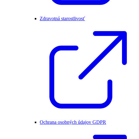
Zdravotná starostlivosť
Ochrana osobných údajov GDPR