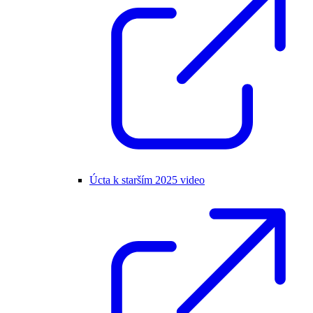
Úcta k starším 2025 video