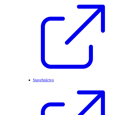
Stavebníctvo