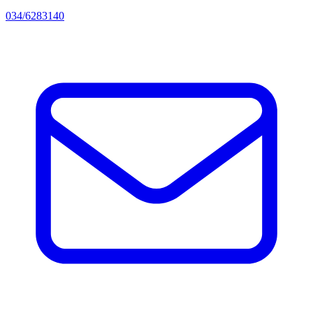
034/6283140