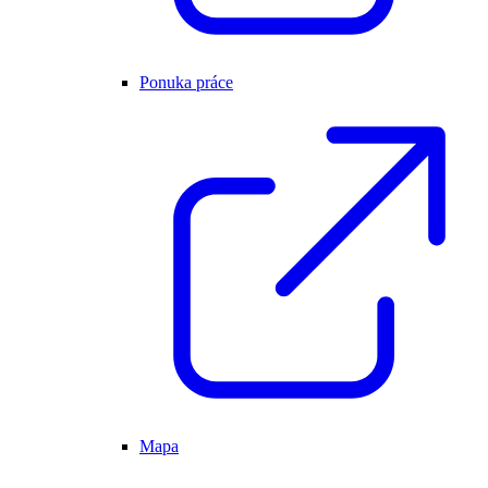
Ponuka práce
Mapa