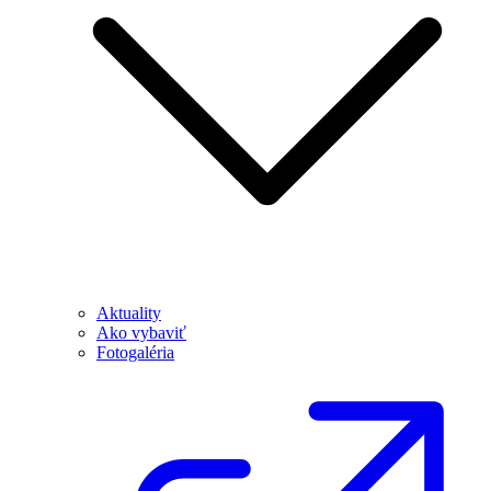
Aktuality
Ako vybaviť
Fotogaléria