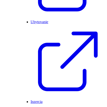
Ubytovanie
Inzercia