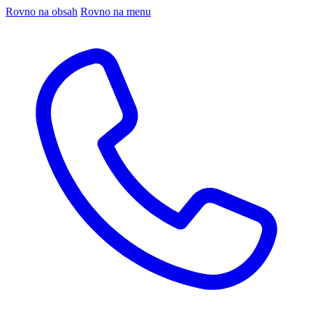
Rovno na obsah
Rovno na menu