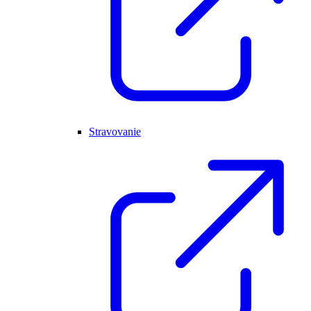
Stravovanie