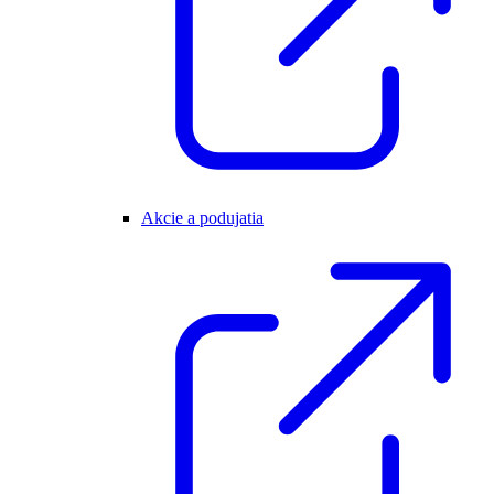
Akcie a podujatia