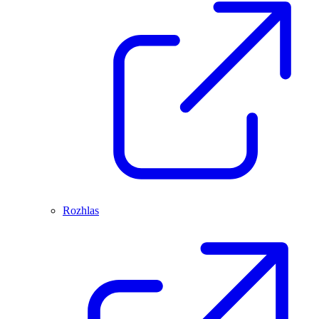
Rozhlas