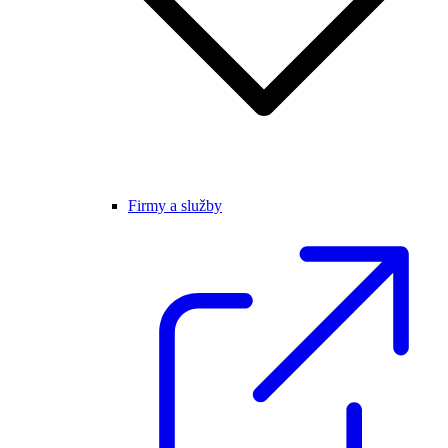
Firmy a služby