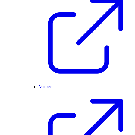
Mobec