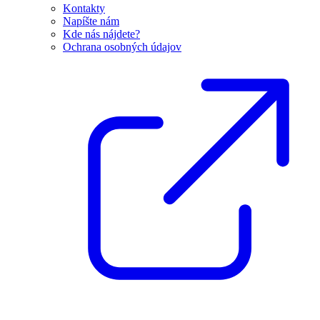
Kontakty
Napíšte nám
Kde nás nájdete?
Ochrana osobných údajov