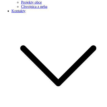
Projekty obce
Chvojnica z neba
Kontakty