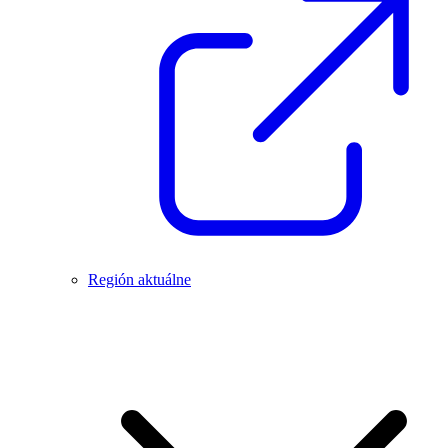
Región aktuálne