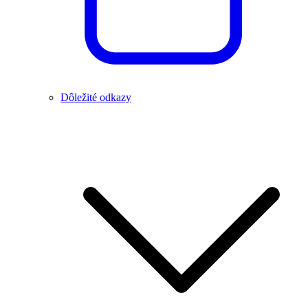
Dôležité odkazy