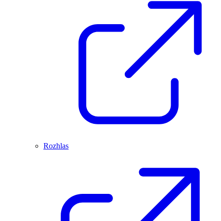
Rozhlas