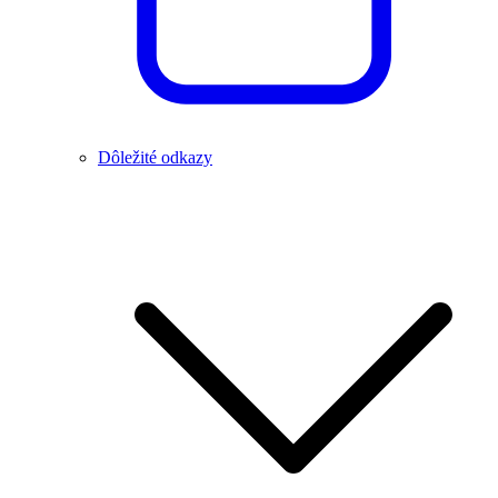
Dôležité odkazy