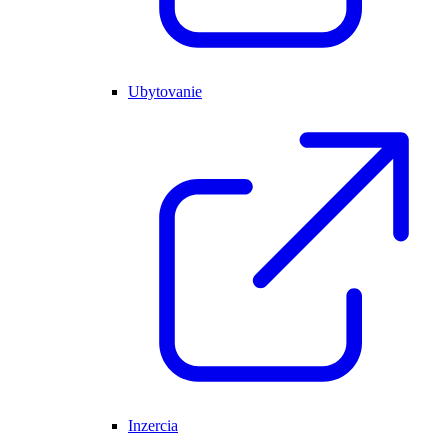
Ubytovanie
Inzercia