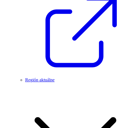
Región aktuálne