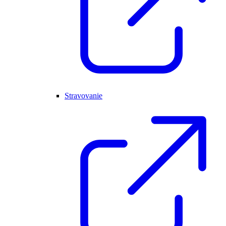
Stravovanie