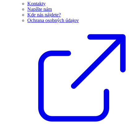
Kontakty
Napíšte nám
Kde nás nájdete?
Ochrana osobných údajov