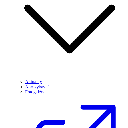
Aktuality
Ako vybaviť
Fotogaléria