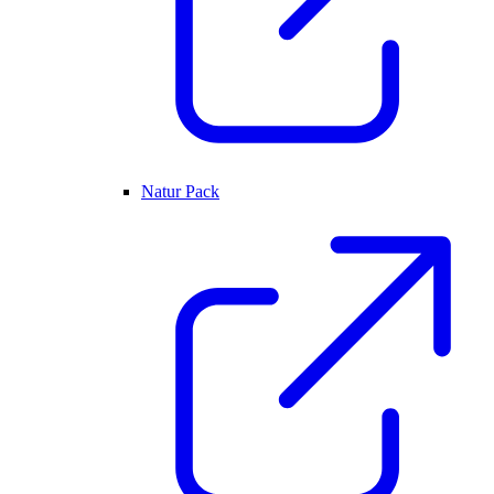
Natur Pack