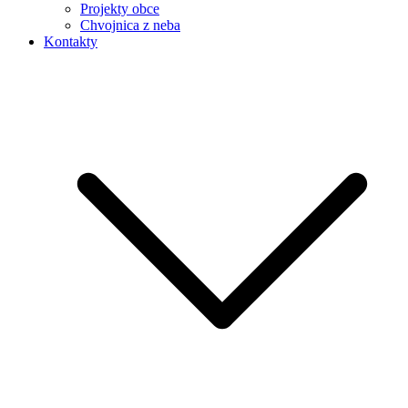
Projekty obce
Chvojnica z neba
Kontakty