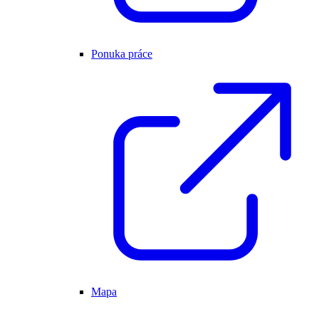
Ponuka práce
Mapa