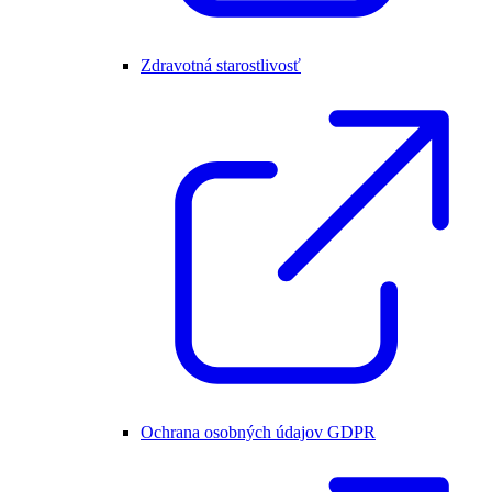
Zdravotná starostlivosť
Ochrana osobných údajov GDPR