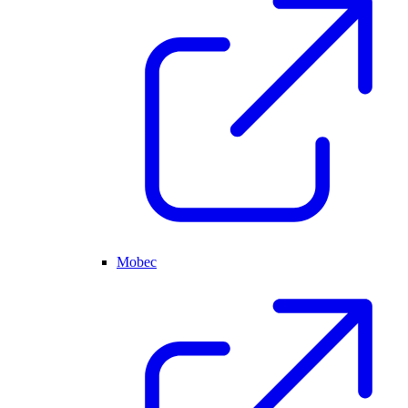
Mobec