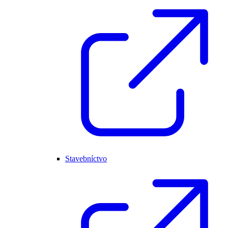
Stavebníctvo