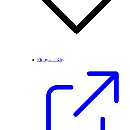
Firmy a služby