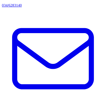
034/6283140