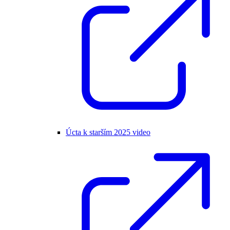
Úcta k starším 2025 video