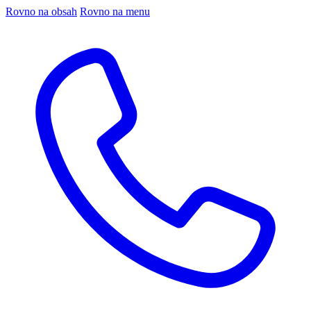
Rovno na obsah
Rovno na menu