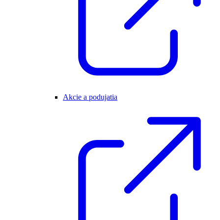
Akcie a podujatia