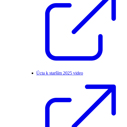
Úcta k starším 2025 video