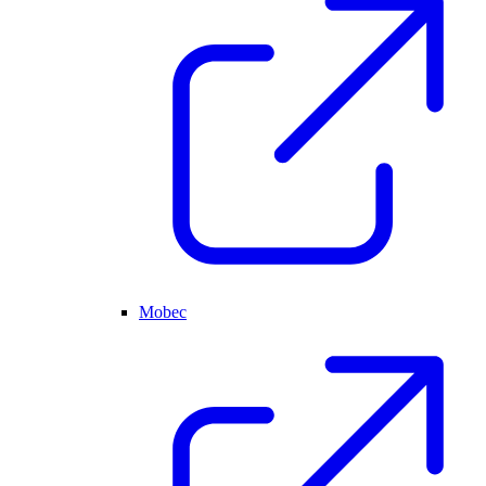
Mobec