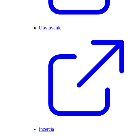
Ubytovanie
Inzercia