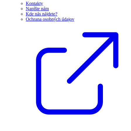
Kontakty
Napíšte nám
Kde nás nájdete?
Ochrana osobných údajov