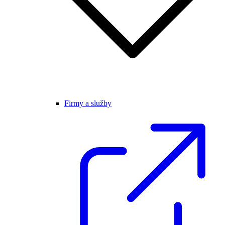
Firmy a služby