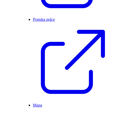
Ponuka práce
Mapa