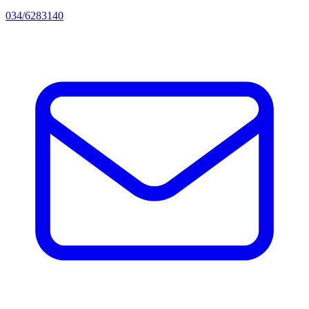
034/6283140