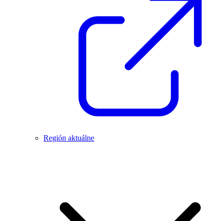
Región aktuálne