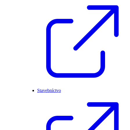
Stavebníctvo