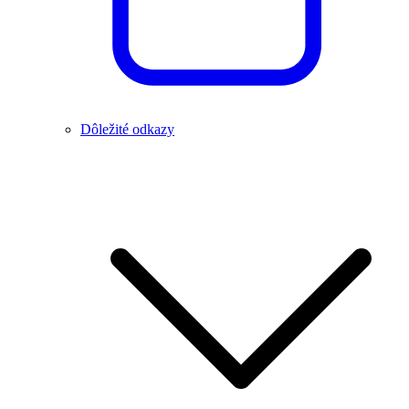
Dôležité odkazy