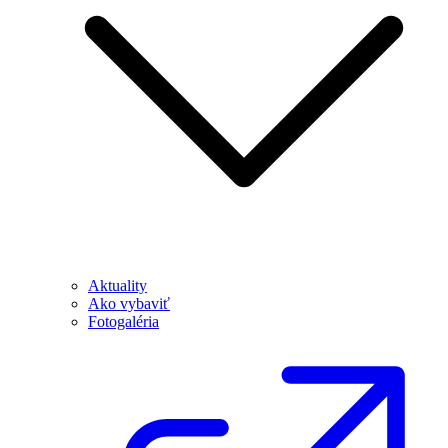
Aktuality
Ako vybaviť
Fotogaléria