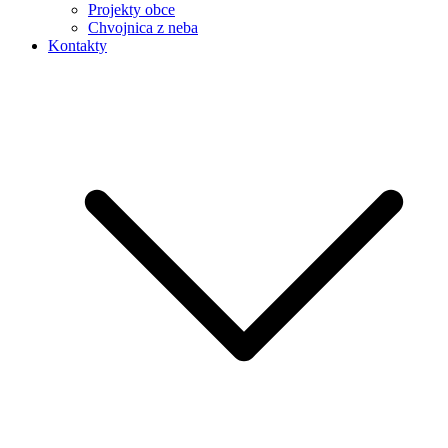
Projekty obce
Chvojnica z neba
Kontakty