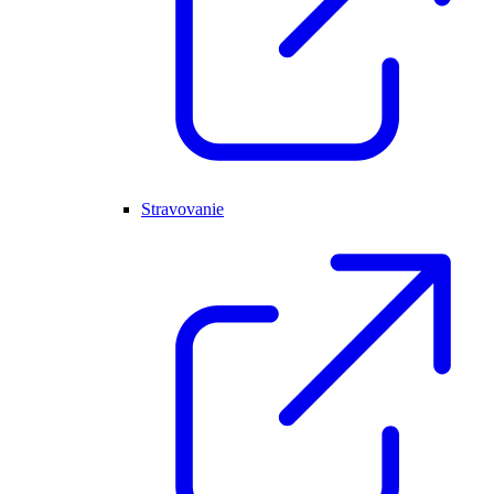
Stravovanie