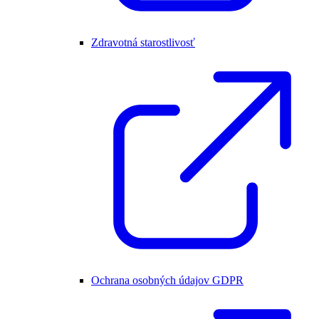
Zdravotná starostlivosť
Ochrana osobných údajov GDPR