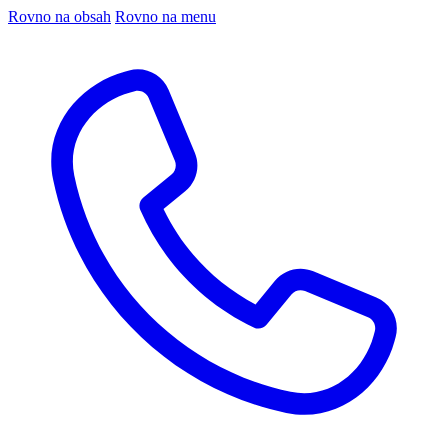
Rovno na obsah
Rovno na menu