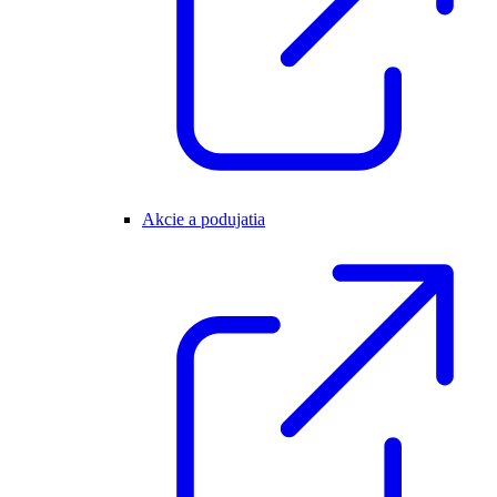
Akcie a podujatia