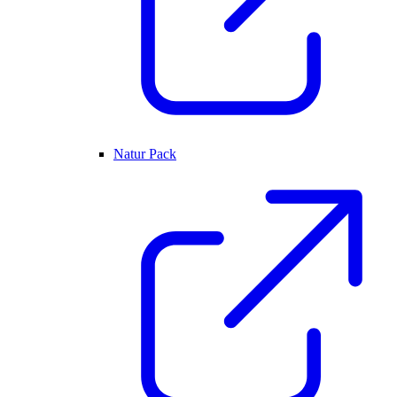
Natur Pack