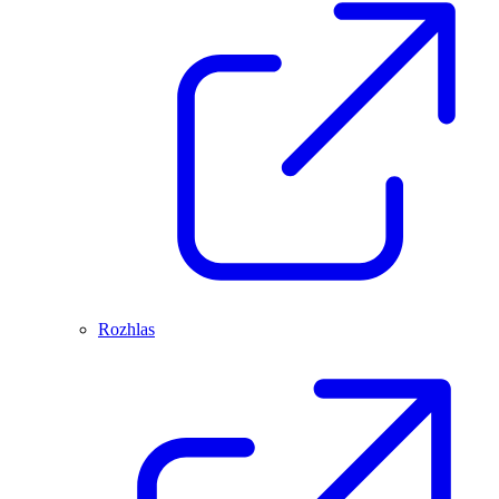
Rozhlas