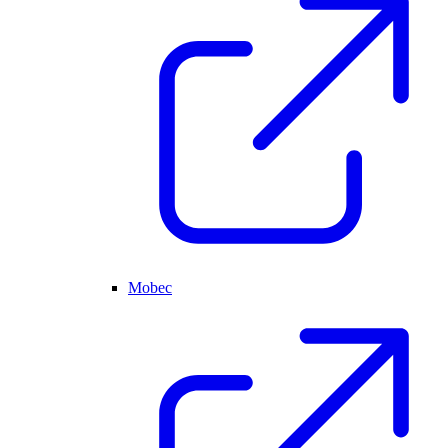
Mobec