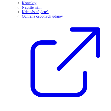
Kontakty
Napíšte nám
Kde nás nájdete?
Ochrana osobných údajov