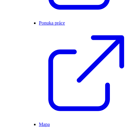
Ponuka práce
Mapa