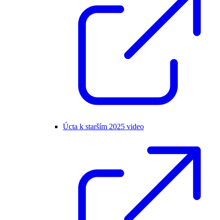
Úcta k starším 2025 video