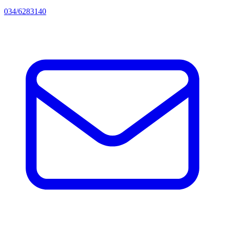
034/6283140