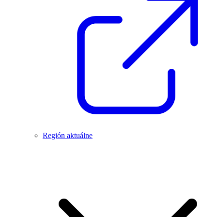
Región aktuálne