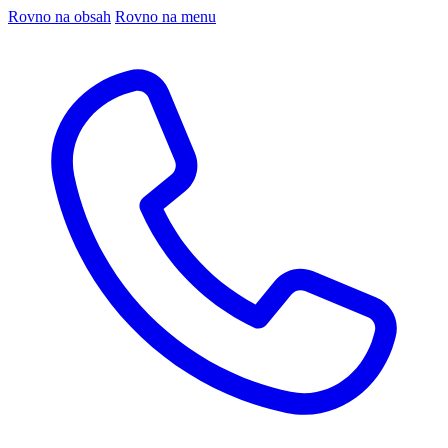
Rovno na obsah
Rovno na menu