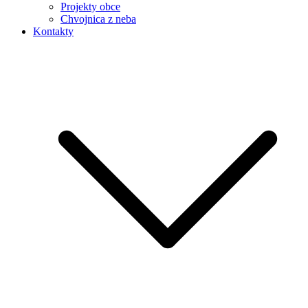
Projekty obce
Chvojnica z neba
Kontakty