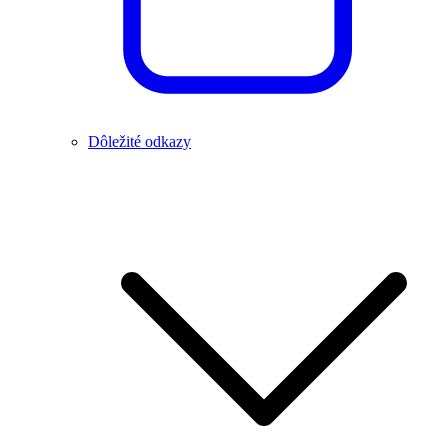
Dôležité odkazy