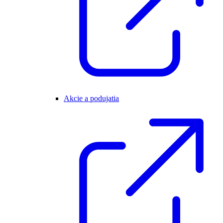
Akcie a podujatia