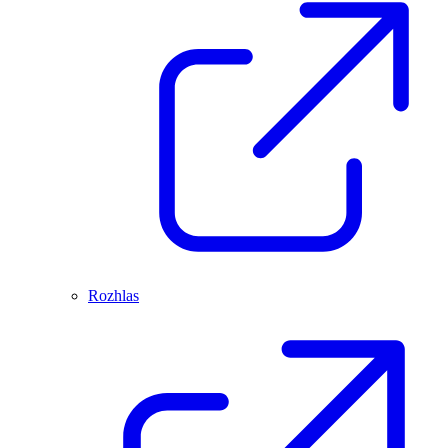
Rozhlas