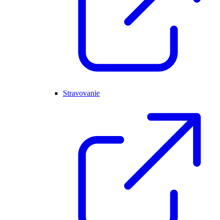
Stravovanie