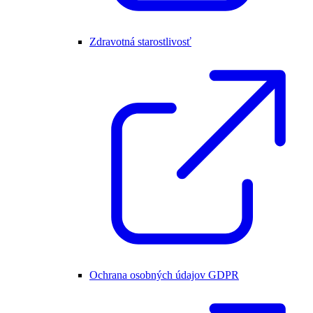
Zdravotná starostlivosť
Ochrana osobných údajov GDPR