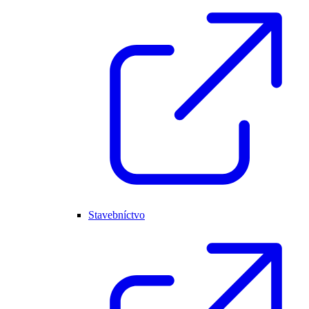
Stavebníctvo