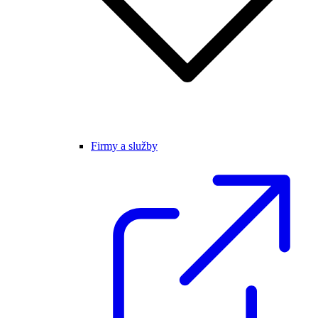
Firmy a služby