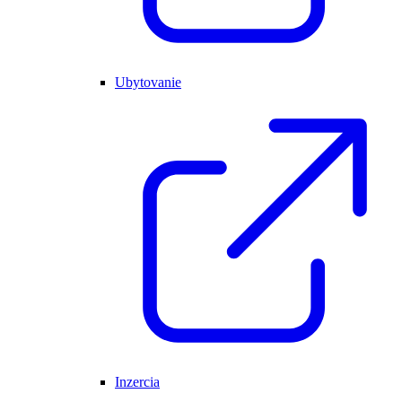
Ubytovanie
Inzercia