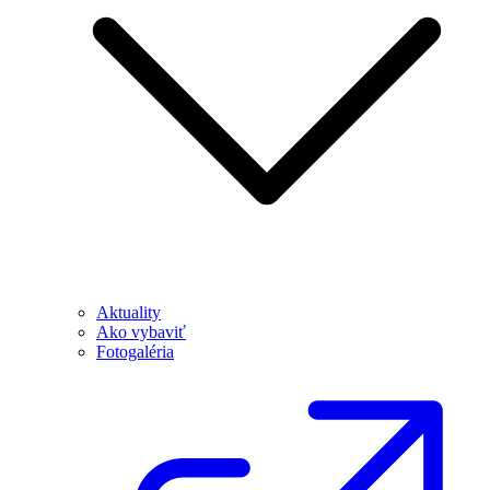
Aktuality
Ako vybaviť
Fotogaléria