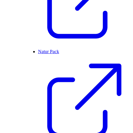
Natur Pack